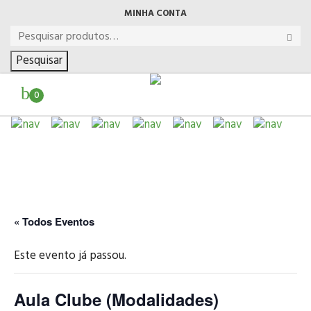
MINHA CONTA
Pesquisar
0
« Todos Eventos
Este evento já passou.
Aula Clube (Modalidades)