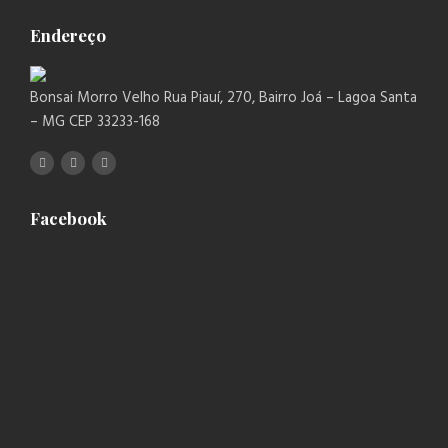
Endereço
Bonsai Morro Velho Rua Piauí, 270, Bairro Joá – Lagoa Santa
– MG CEP 33233-168
Facebook