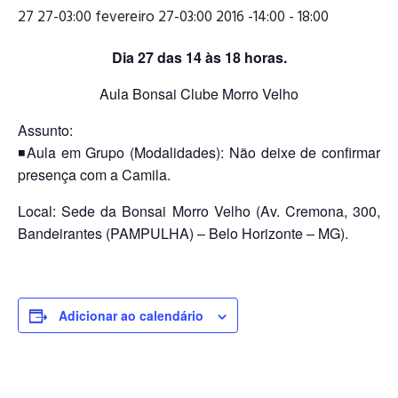
27 27-03:00 fevereiro 27-03:00 2016 -14:00
-
18:00
Dia 27 das 14 às 18 horas.
Aula Bonsai Clube Morro Velho
Assunto:
◾Aula em Grupo (Modalidades): Não deixe de confirmar
presença com a Camila.
Local: Sede da Bonsai Morro Velho (Av. Cremona, 300,
Bandeirantes (PAMPULHA) – Belo Horizonte – MG).
Adicionar ao calendário