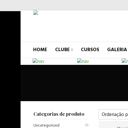
HOME
CLUBE
CURSOS
GALERIA
Categorias de produto
Uncategorized
(0)