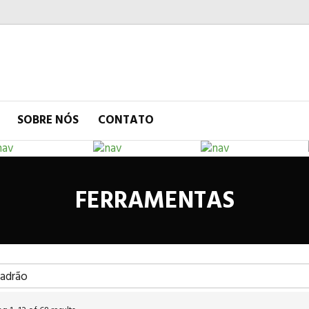
SOBRE NÓS
CONTATO
FERRAMENTAS