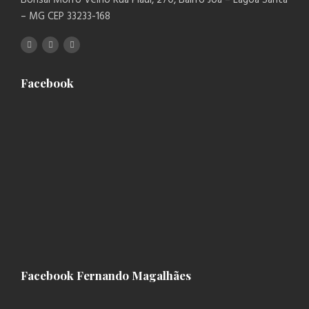
– MG CEP 33233-168
Facebook
Facebook Fernando Magalhães