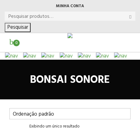
MINHA CONTA
Pesquisar
0
BONSAI SONORE
Exibindo um único resultado