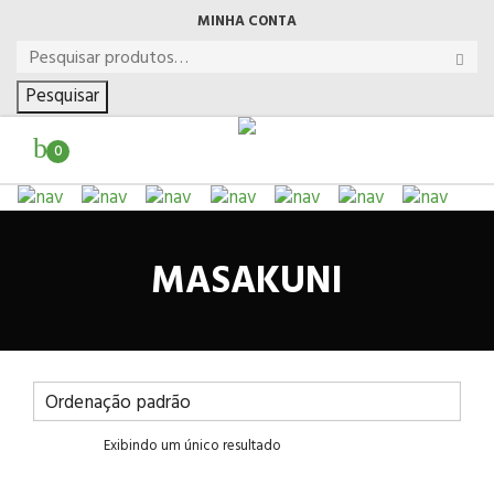
MINHA CONTA
Pesquisar
0
MASAKUNI
Exibindo um único resultado