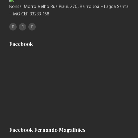
Bonsai Morro Velho Rua Piauí, 270, Bairro Joá – Lagoa Santa
– MG CEP 33233-168
Facebook
Facebook Fernando Magalhães