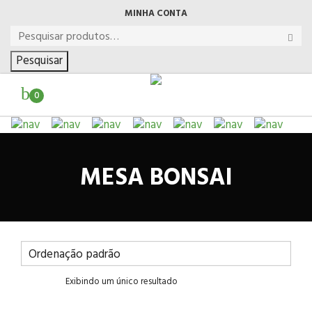
MINHA CONTA
Pesquisar
0
MESA BONSAI
Exibindo um único resultado