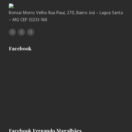
Bonsai Morro Velho Rua Piauí, 270, Bairro Joá – Lagoa Santa
– MG CEP 33233-168
Facebook
Facebook Fernando Magalhães