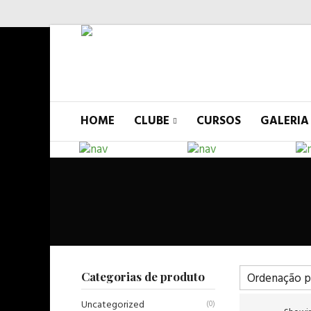
HOME
CLUBE
CURSOS
GALERIA
Categorias de produto
Uncategorized
(0)