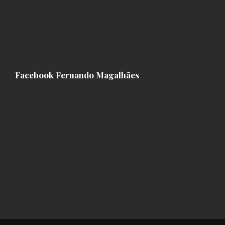
Facebook Fernando Magalhães