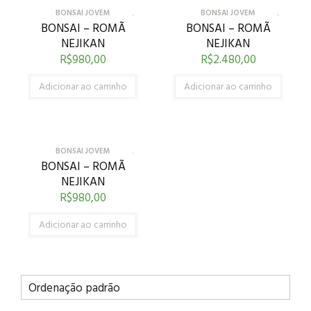
BONSAI JOVEM
BONSAI JOVEM
BONSAI – ROMÃ
BONSAI – ROMÃ
NEJIKAN
NEJIKAN
R$
980,00
R$
2.480,00
Adicionar ao carrinho
Adicionar ao carrinho
BONSAI JOVEM
BONSAI – ROMÃ
NEJIKAN
R$
980,00
Adicionar ao carrinho