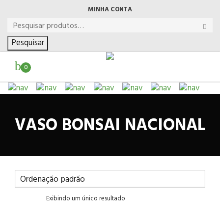
MINHA CONTA
Pesquisar
0
VASO BONSAI NACIONAL
Exibindo um único resultado