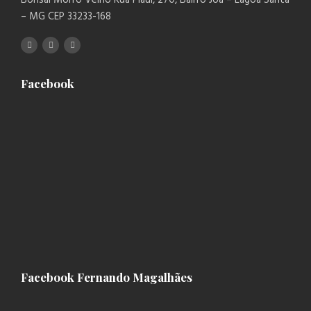
– MG CEP 33233-168
Facebook
Facebook Fernando Magalhães