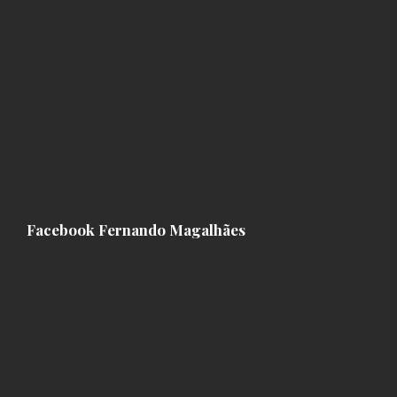
Facebook Fernando Magalhães