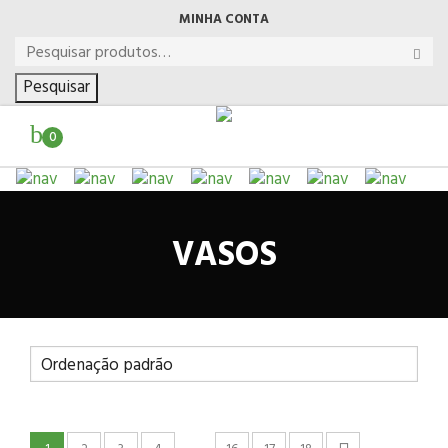
MINHA CONTA
Pesquisar
0
VASOS