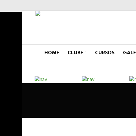
HOME
CLUBE
CURSOS
GALE