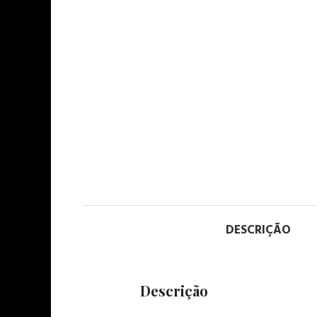
DESCRIÇÃO
Descrição