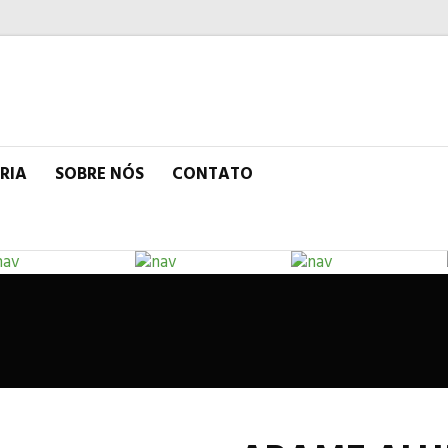
RIA
SOBRE NÓS
CONTATO