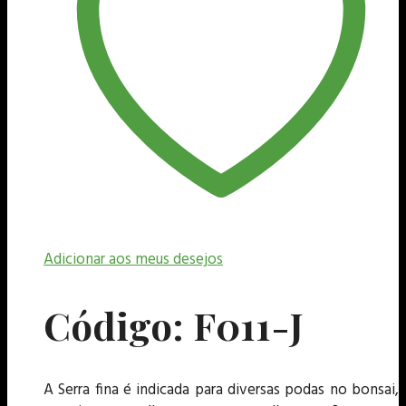
Adicionar aos meus desejos
Código: F011-J
A Serra fina é indicada para diversas podas no bonsai,