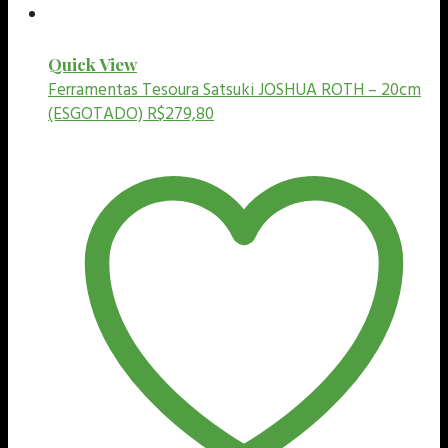
Quick View
Ferramentas
Tesoura Satsuki JOSHUA ROTH – 20cm
(ESGOTADO)
R$
279,80