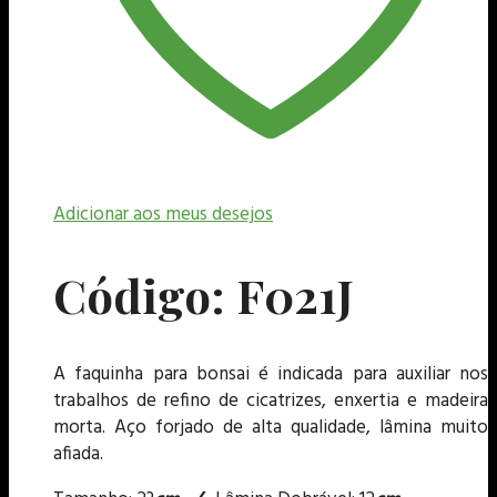
Adicionar aos meus desejos
Código: F021J
A faquinha para bonsai é indicada para auxiliar nos
trabalhos de refino de cicatrizes, enxertia e madeira
morta. Aço forjado de alta qualidade, lâmina muito
afiada.