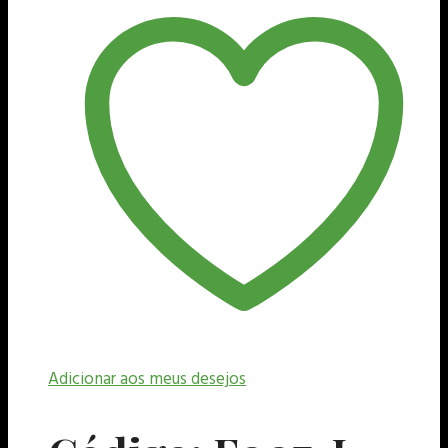
Adicionar aos meus desejos