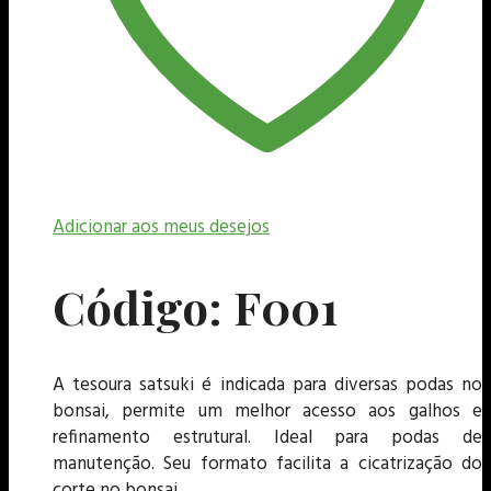
Adicionar aos meus desejos
Código: F001
A tesoura satsuki é indicada para diversas podas no
bonsai, permite um melhor acesso aos galhos e
refinamento estrutural. Ideal para podas de
manutenção. Seu formato facilita a cicatrização do
corte no bonsai.