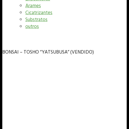
Arames
Cicatrizantes
Substratos
outros
BONSAI – TOSHO “YATSUBUSA” (VENDIDO)