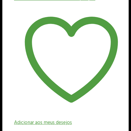
Adicionar aos meus desejos