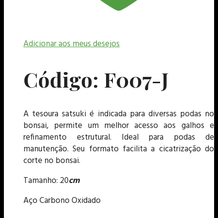
Adicionar aos meus desejos
Código: F007-J
A tesoura satsuki é indicada para diversas podas no
bonsai, permite um melhor acesso aos galhos e
refinamento estrutural. Ideal para podas de
manutenção. Seu formato facilita a cicatrização do
corte no bonsai.
Tamanho: 20
cm
Aço Carbono Oxidado