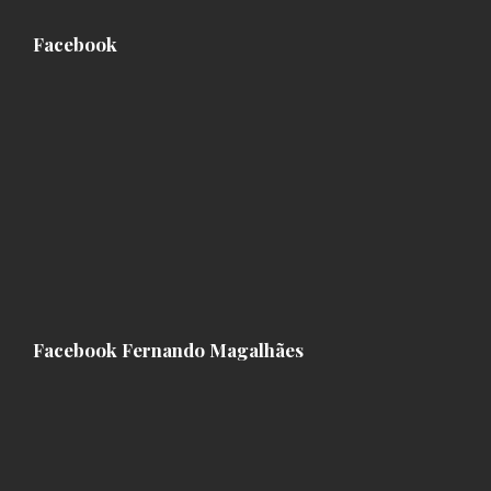
Facebook
Facebook Fernando Magalhães