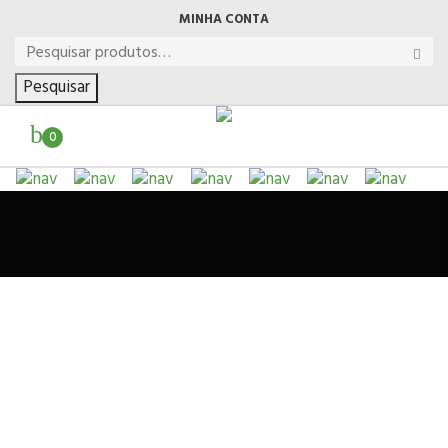
MINHA CONTA
Pesquisar
0