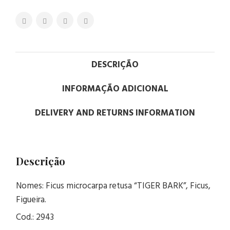
DESCRIÇÃO
INFORMAÇÃO ADICIONAL
DELIVERY AND RETURNS INFORMATION
Descrição
Nomes: Ficus microcarpa retusa “TIGER BARK”, Ficus,
Figueira.
Cod.: 2943