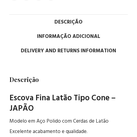
DESCRIÇÃO
INFORMAÇÃO ADICIONAL
DELIVERY AND RETURNS INFORMATION
Descrição
Escova Fina Latão Tipo Cone –
JAPÃO
Modelo em Aço Polido com Cerdas de Latão
Excelente acabamento e qualidade.