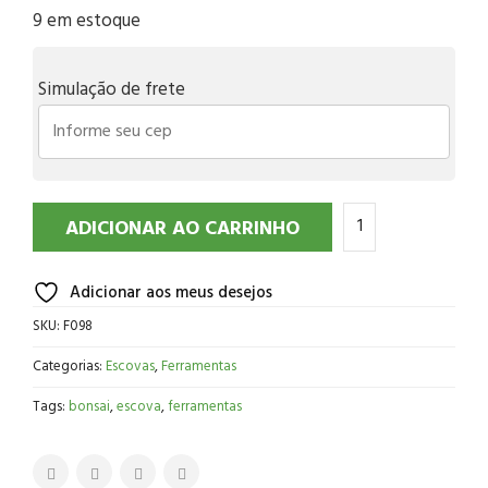
9 em estoque
Simulação de frete
ADICIONAR AO CARRINHO
Adicionar aos meus desejos
SKU:
F098
Categorias:
Escovas
,
Ferramentas
Tags:
bonsai
,
escova
,
ferramentas