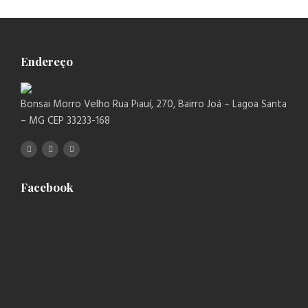
Endereço
Bonsai Morro Velho Rua Piauí, 270, Bairro Joá – Lagoa Santa
– MG CEP 33233-168
Facebook