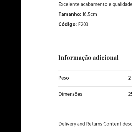
Excelente acabamento e qualidade,
Tamanho:
16,5cm
Código:
F203
Informação adicional
Peso
2
Dimensões
2
Delivery and Returns Content desc