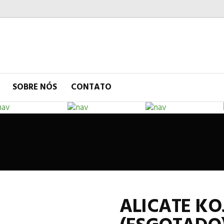
SOBRE NÓS
CONTATO
ALICATE KOJ