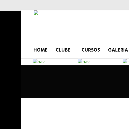
HOME
CLUBE
CURSOS
GALERIA