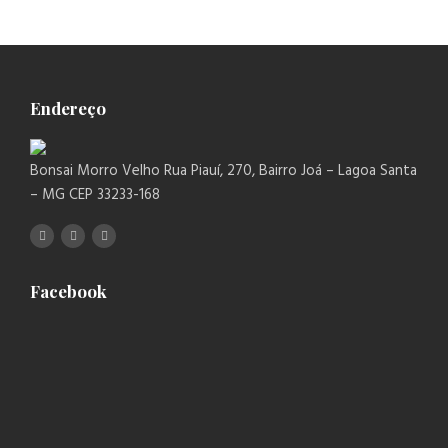
Endereço
Bonsai Morro Velho Rua Piauí, 270, Bairro Joá – Lagoa Santa
– MG CEP 33233-168
Facebook