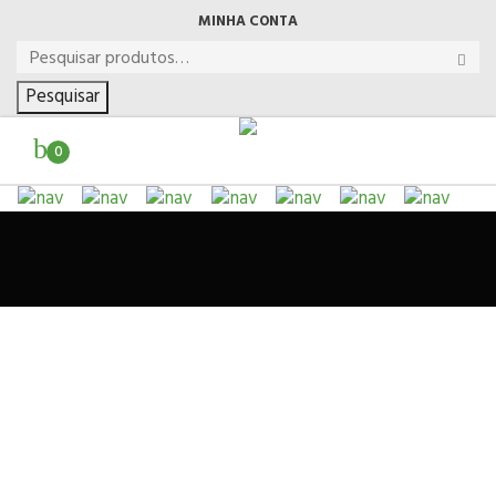
MINHA CONTA
Pesquisar
0