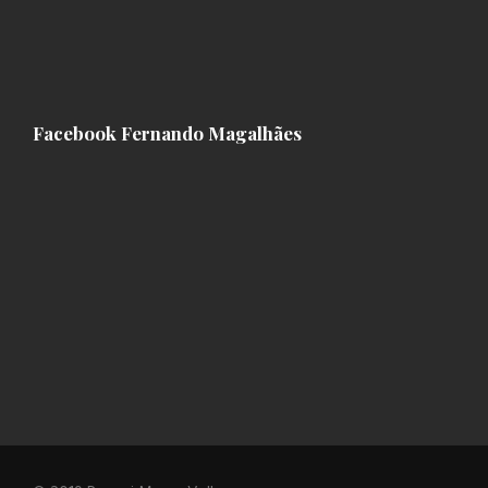
Facebook Fernando Magalhães