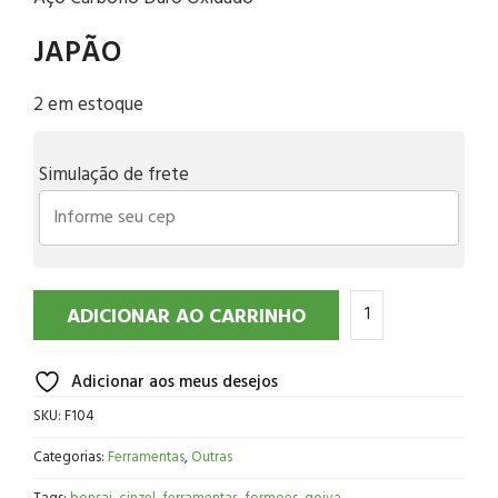
JAPÃO
2 em estoque
Simulação de frete
ADICIONAR AO CARRINHO
Adicionar aos meus desejos
SKU:
F104
Categorias:
Ferramentas
,
Outras