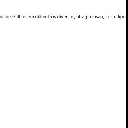
da de Galhos em diâmetros diversos, alta precisão, corte lipo