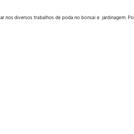
liar nos diversos trabalhos de poda no bonsai e jardinagem. Po