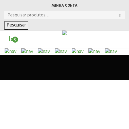
MINHA CONTA
Pesquisar
0