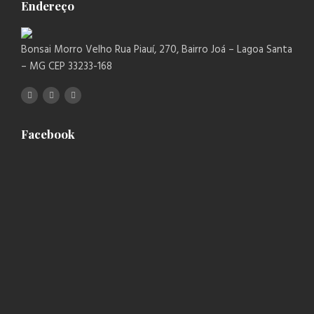
Endereço
Bonsai Morro Velho Rua Piauí, 270, Bairro Joá – Lagoa Santa
– MG CEP 33233-168
Facebook