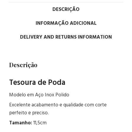
DESCRIÇÃO
INFORMAÇÃO ADICIONAL
DELIVERY AND RETURNS INFORMATION
Descrição
Tesoura de Poda
Modelo em Aço Inox Polido
Excelente acabamento e qualidade com corte
perfeito e preciso.
Tamanho:
11,5cm