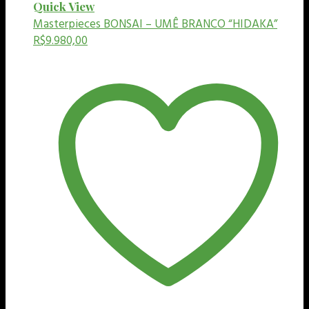
Quick View
Masterpieces
BONSAI – UMÊ BRANCO “HIDAKA”
R$
9.980,00