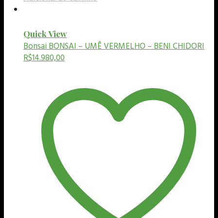
Quick View
Bonsai
BONSAI – UMÊ VERMELHO – BENI CHIDORI
R$
14.980,00