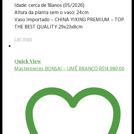
Idade: cerca de 18anos (05/2026)
Altura da planta sem o vaso: 24cm
Vaso Importado – CHINA YIXING PREMIUM – TOP
THE BEST QUALITY 29x23x8cm
Ler mais
Quick View
Masterpieces
BONSAI – UMÊ BRANCO
R$
14.980,00