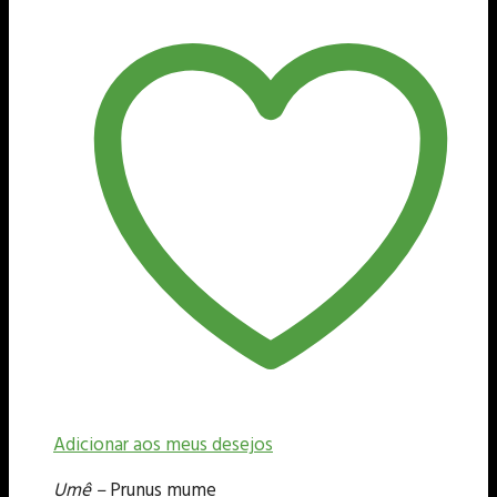
Adicionar aos meus desejos
Umê –
Prunus mume