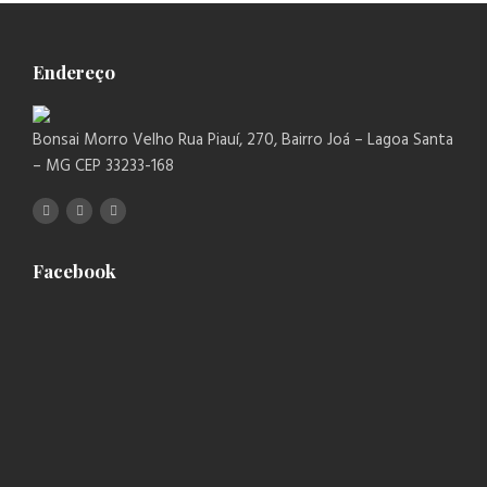
Endereço
Bonsai Morro Velho Rua Piauí, 270, Bairro Joá – Lagoa Santa
– MG CEP 33233-168
Facebook