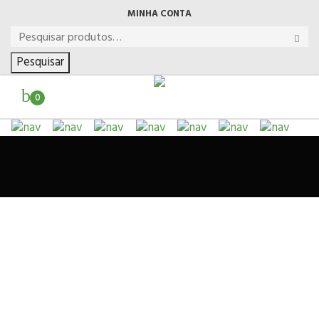
MINHA CONTA
Pesquisar
0