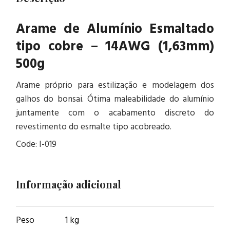
Arame de Alumínio Esmaltado
tipo cobre – 14AWG (1,63mm)
500g
Arame próprio para estilização e modelagem dos
galhos do bonsai. Ótima maleabilidade do alumínio
juntamente com o acabamento discreto do
revestimento do esmalte tipo acobreado.
Code: I-019
Informação adicional
Peso
1 kg