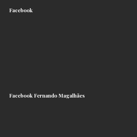
Facebook
Facebook Fernando Magalhães