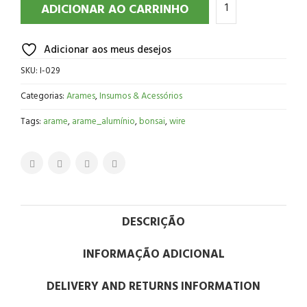
ADICIONAR AO CARRINHO
Adicionar aos meus desejos
SKU:
I-029
Categorias:
Arames
,
Insumos & Acessórios
Tags:
arame
,
arame_alumínio
,
bonsai
,
wire
DESCRIÇÃO
INFORMAÇÃO ADICIONAL
DELIVERY AND RETURNS INFORMATION