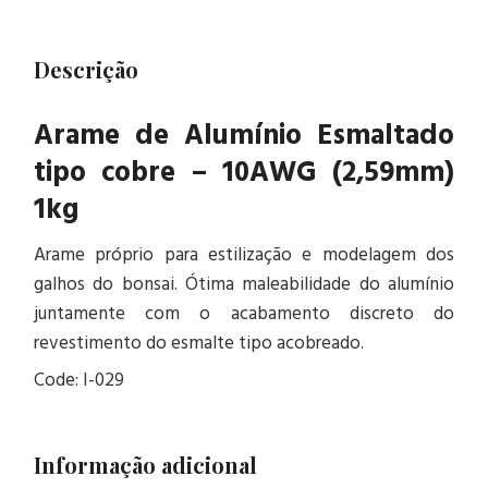
Descrição
Arame de Alumínio Esmaltado
tipo cobre – 10AWG (2,59mm)
1kg
Arame próprio para estilização e modelagem dos
galhos do bonsai. Ótima maleabilidade do alumínio
juntamente com o acabamento discreto do
revestimento do esmalte tipo acobreado.
Code: I-029
Informação adicional