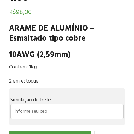
R$
98,00
ARAME DE ALUMÍNIO –
Esmaltado tipo cobre
10AWG (2,59mm)
Contem:
1kg
2 em estoque
Simulação de frete