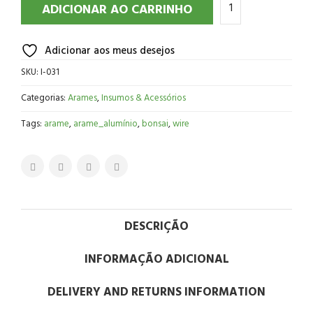
ADICIONAR AO CARRINHO
Adicionar aos meus desejos
SKU:
I-031
Categorias:
Arames
,
Insumos & Acessórios
Tags:
arame
,
arame_alumínio
,
bonsai
,
wire
DESCRIÇÃO
INFORMAÇÃO ADICIONAL
DELIVERY AND RETURNS INFORMATION