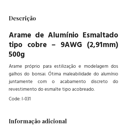
Descrição
Arame de Alumínio Esmaltado
tipo cobre – 9AWG (2,91mm)
500g
Arame próprio para estilização e modelagem dos
galhos do bonsai. Ótima maleabilidade do alumínio
juntamente com o acabamento discreto do
revestimento do esmalte tipo acobreado.
Code: I-031
Informação adicional