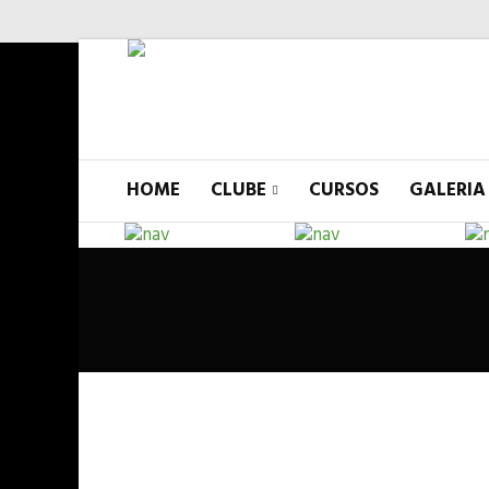
HOME
CLUBE
CURSOS
GALERIA