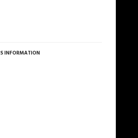
NS INFORMATION