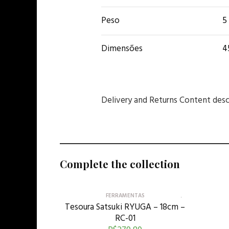
Peso
5
Dimensões
4
Delivery and Returns Content desc
Complete the collection
FERRAMENTAS
Tesoura Satsuki RYUGA – 18cm –
RC-01