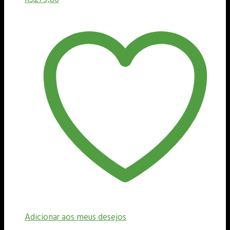
Adicionar aos meus desejos