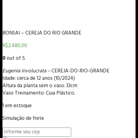
BONSAI – CEREJA DO RIO GRANDE
R$
2.480,00
0
out of 5
Eugenia involucrata –
CEREJA-DO-RIO-GRANDE
Idade: cerca de 12 anos (10/2024)
Altura da planta sem o vaso: 33cm
Vaso Treinamento: Cuia Plástico.
1 em estoque
Simulação de frete