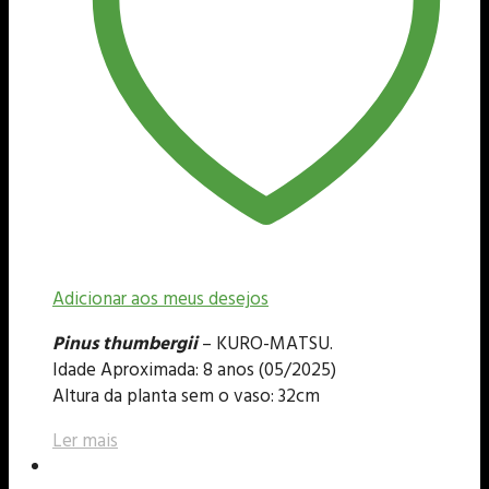
Adicionar aos meus desejos
Pinus thumbergii
– KURO-MATSU.
Idade Aproximada: 8 anos (05/2025)
Altura da planta sem o vaso: 32cm
Ler mais