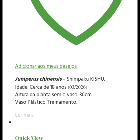
Adicionar aos meus desejos
Juniperus chinensis
– Shimpaku KISHU.
Idade: Cerca de 18 anos
(03/2026)
Altura da planta sem o vaso: 36cm
Vaso Plástico Treinamento.
Ler mais
Quick View