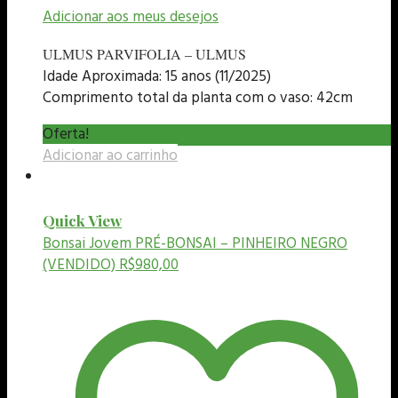
Adicionar aos meus desejos
ULMUS PARVIFOLIA – ULMUS
Idade Aproximada: 15 anos (11/2025)
Comprimento total da planta com o vaso: 42cm
Oferta!
Adicionar ao carrinho
Quick View
Bonsai Jovem
PRÉ-BONSAI – PINHEIRO NEGRO
(VENDIDO)
R$
980,00