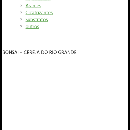
Arames
Cicatrizantes
Substratos
outros
BONSAI – CEREJA DO RIO GRANDE