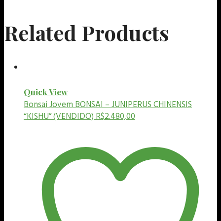
Related Products
Quick View
Bonsai Jovem
BONSAI – JUNIPERUS CHINENSIS
“KISHU” (VENDIDO)
R$
2.480,00