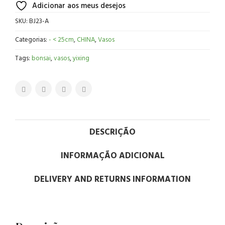
Adicionar aos meus desejos
SKU:
BJ23-A
Categorias:
- < 25cm
,
CHINA
,
Vasos
Tags:
bonsai
,
vasos
,
yixing
DESCRIÇÃO
INFORMAÇÃO ADICIONAL
DELIVERY AND RETURNS INFORMATION