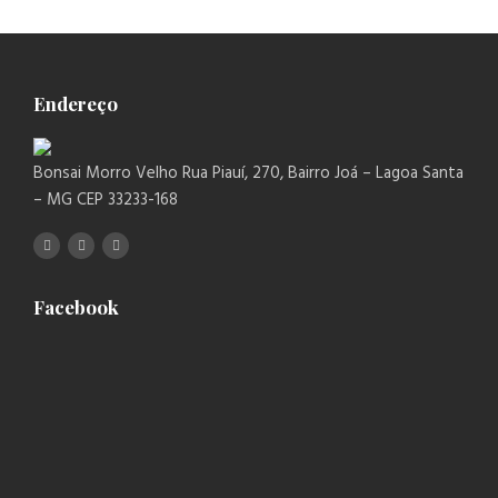
Endereço
Bonsai Morro Velho Rua Piauí, 270, Bairro Joá – Lagoa Santa
– MG CEP 33233-168
Facebook