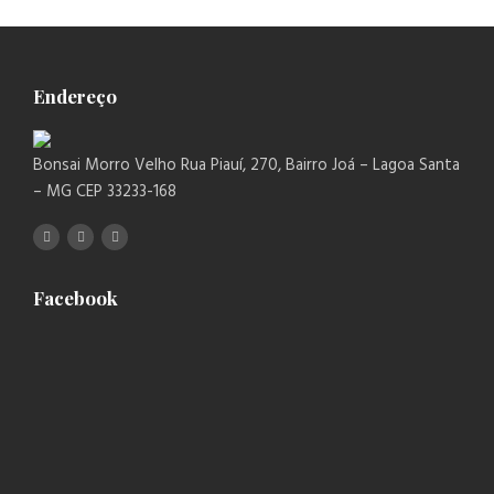
Endereço
Bonsai Morro Velho Rua Piauí, 270, Bairro Joá – Lagoa Santa
– MG CEP 33233-168
Facebook