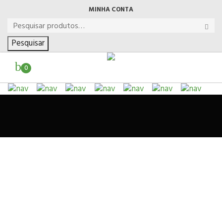
MINHA CONTA
Pesquisar
0