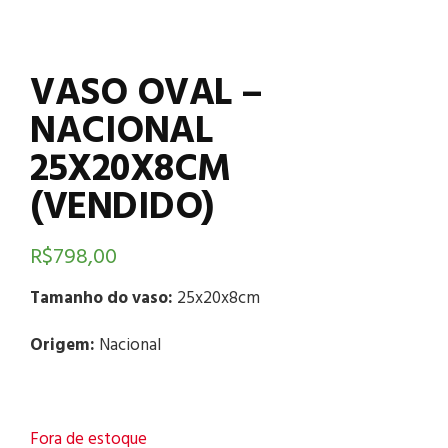
VASO OVAL –
NACIONAL
25X20X8CM
(VENDIDO)
R$
798,00
Tamanho do vaso:
25x20x8cm
Origem:
Nacional
Fora de estoque