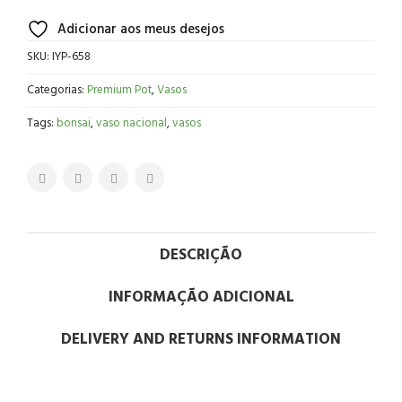
Adicionar aos meus desejos
SKU:
IYP-658
Categorias:
Premium Pot
,
Vasos
Tags:
bonsai
,
vaso nacional
,
vasos
DESCRIÇÃO
INFORMAÇÃO ADICIONAL
DELIVERY AND RETURNS INFORMATION