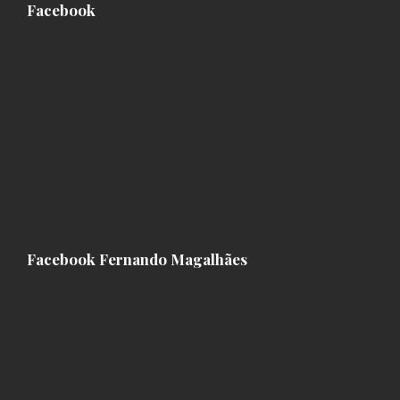
Facebook
Facebook Fernando Magalhães