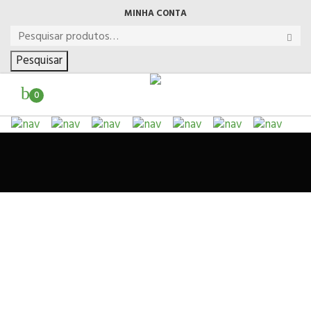
MINHA CONTA
Pesquisar
0