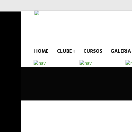
HOME
CLUBE
CURSOS
GALERIA