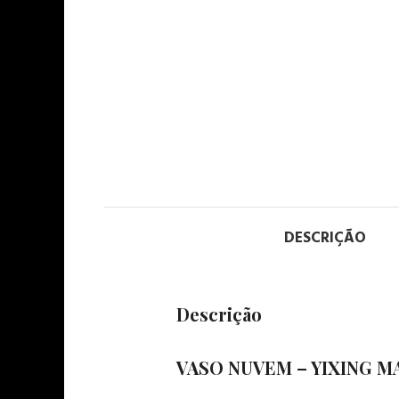
DESCRIÇÃO
Descrição
VASO NUVEM – YIXING M