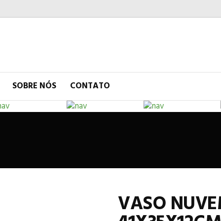
SOBRE NÓS
CONTATO
VASO NUVE