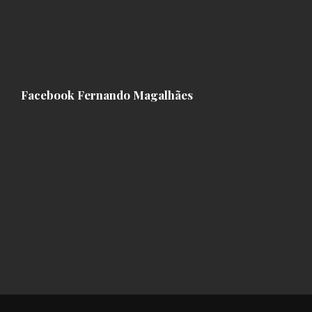
Facebook Fernando Magalhães