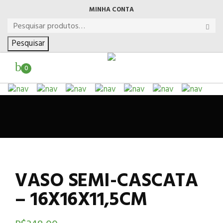
MINHA CONTA
Pesquisar
0
VASO SEMI-CASCATA
– 16X16X11,5CM