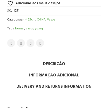
Adicionar aos meus desejos
SKU:
I251
Categorias:
- < 25cm
,
CHINA
,
Vasos
Tags:
bonsai
,
vasos
,
yixing
DESCRIÇÃO
INFORMAÇÃO ADICIONAL
DELIVERY AND RETURNS INFORMATION