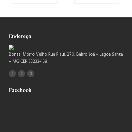
Endereço
Bonsai Morro Velho Rua Piauí, 270, Bairro Joá – Lagoa Santa
– MG CEP 33233-168
Facebook