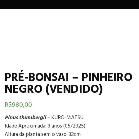
PRÉ-BONSAI – PINHEIRO
NEGRO (VENDIDO)
R$
980,00
Pinus thumbergii
– KURO-MATSU.
Idade Aproximada: 8 anos (05/2025)
Altura da planta sem o vaso: 32cm