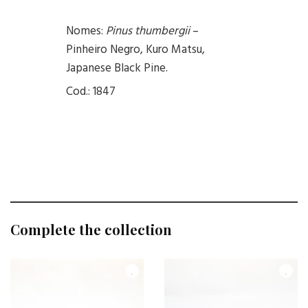
Nomes:
Pinus thumbergii
–
Pinheiro Negro, Kuro Matsu,
Japanese Black Pine.
Cod.: 1847
Complete the collection