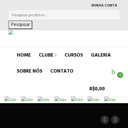
MINHA CONTA
Pesquisar
HOME
CLUBE
CURSOS
GALERIA
SOBRE NÓS
CONTATO
0
R$
0,00