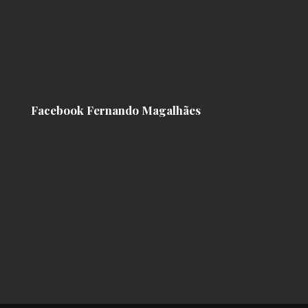
Facebook Fernando Magalhães