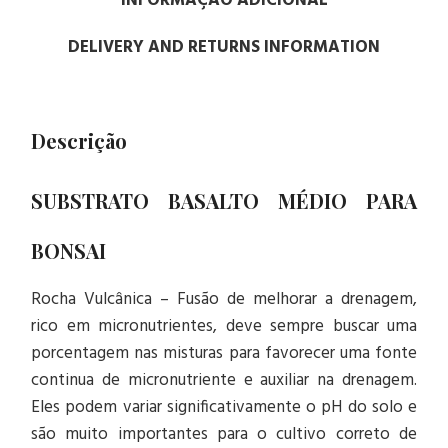
INFORMAÇÃO ADICIONAL
DELIVERY AND RETURNS INFORMATION
Descrição
SUBSTRATO BASALTO MÉDIO PARA
BONSAI
Rocha Vulcânica – Fusão de melhorar a drenagem,
rico em micronutrientes, deve sempre buscar uma
porcentagem nas misturas para favorecer uma fonte
continua de micronutriente e auxiliar na drenagem.
Eles podem variar significativamente o pH do solo e
são muito importantes para o cultivo correto de