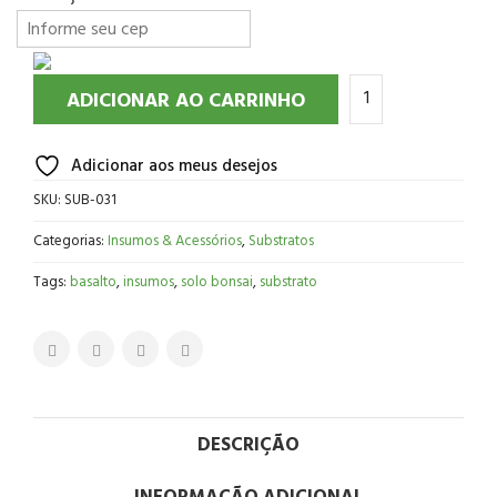
ADICIONAR AO CARRINHO
Adicionar aos meus desejos
SKU:
SUB-031
Categorias:
Insumos & Acessórios
,
Substratos
Tags:
basalto
,
insumos
,
solo bonsai
,
substrato
DESCRIÇÃO