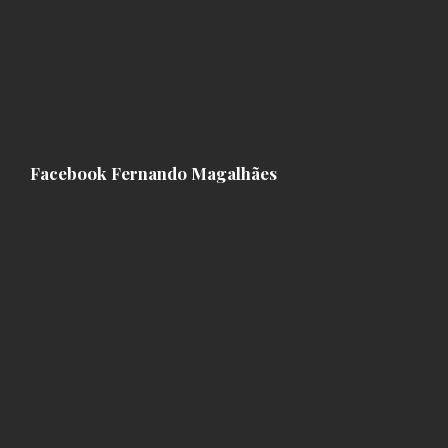
Facebook Fernando Magalhães