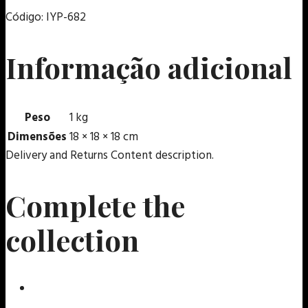
Código: IYP-682
Informação adicional
Peso
1 kg
Dimensões
18 × 18 × 18 cm
Delivery and Returns Content description.
Complete the
collection