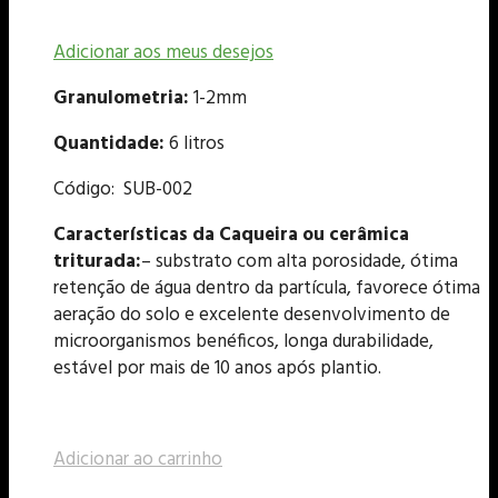
Adicionar aos meus desejos
Granulometria:
1-2mm
Quantidade:
6 litros
Código: SUB-002
Características da Caqueira ou cerâmica
triturada:
– substrato com alta porosidade, ótima
retenção de água dentro da partícula, favorece ótima
aeração do solo e excelente desenvolvimento de
microorganismos benéficos, longa durabilidade,
estável por mais de 10 anos após plantio.
Adicionar ao carrinho