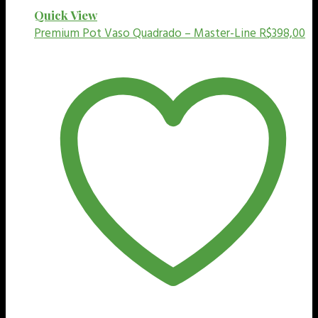
Quick View
Premium Pot
Vaso Quadrado – Master-Line
R$
398,00