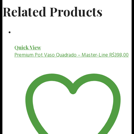
Related Products
Quick View
Premium Pot
Vaso Quadrado – Master-Line
R$
398,00