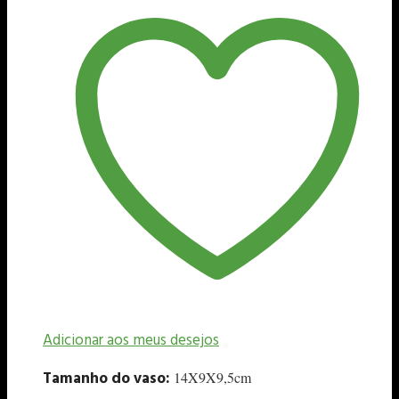
Adicionar aos meus desejos
Tamanho do vaso:
14X9X9,5cm