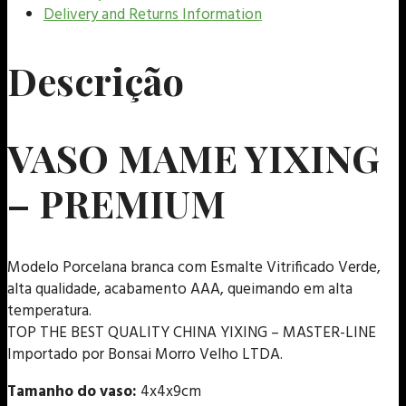
Delivery and Returns Information
Descrição
VASO MAME YIXING
– PREMIUM
Modelo Porcelana branca com Esmalte Vitrificado Verde,
alta qualidade, acabamento AAA, queimando em alta
temperatura.
TOP THE BEST QUALITY CHINA YIXING – MASTER-LINE
Importado por Bonsai Morro Velho LTDA.
Tamanho do vaso:
4x4x9cm