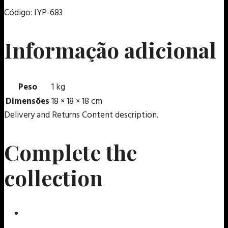
Código: IYP-683
Informação adicional
Peso
1 kg
Dimensões
18 × 18 × 18 cm
Delivery and Returns Content description.
Complete the
collection