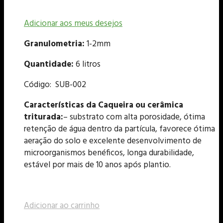
Adicionar aos meus desejos
Granulometria:
1-2mm
Quantidade:
6 litros
Código: SUB-002
Características da Caqueira ou cerâmica
triturada:
– substrato com alta porosidade, ótima
retenção de água dentro da partícula, favorece ótima
aeração do solo e excelente desenvolvimento de
microorganismos benéficos, longa durabilidade,
estável por mais de 10 anos após plantio.
Adicionar ao carrinho