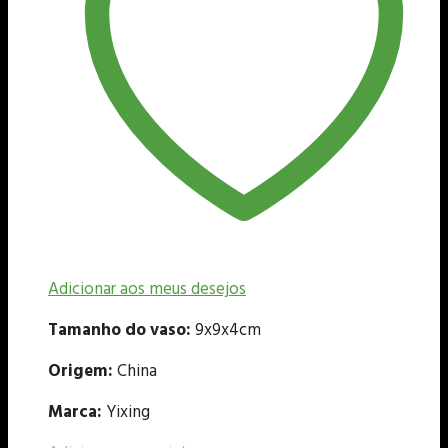
Adicionar aos meus desejos
Tamanho do vaso:
9x9x4cm
Origem:
China
Marca:
Yixing