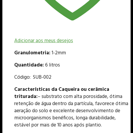
Adicionar aos meus desejos
Granulometria:
1-2mm
Quantidade:
6 litros
Código: SUB-002
Características da Caqueira ou cerâmica
triturada:
– substrato com alta porosidade, ótima
retenção de água dentro da partícula, favorece ótima
aeração do solo e excelente desenvolvimento de
microorganismos benéficos, longa durabilidade,
estável por mais de 10 anos após plantio.