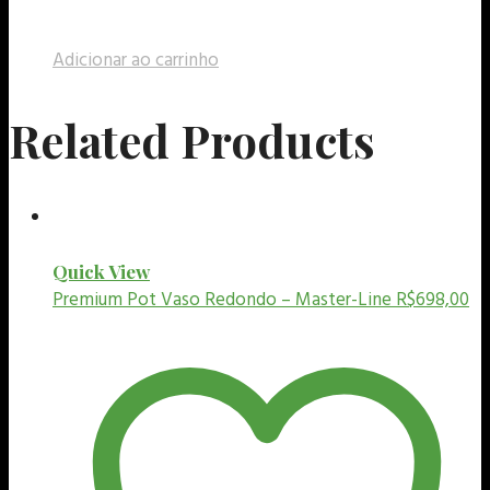
Adicionar ao carrinho
Related Products
Quick View
Premium Pot
Vaso Redondo – Master-Line
R$
698,00