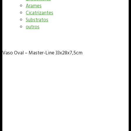
Arames
Cicatrizantes
Substratos
outros
Vaso Oval – Master-Line 33x28x7,5cm